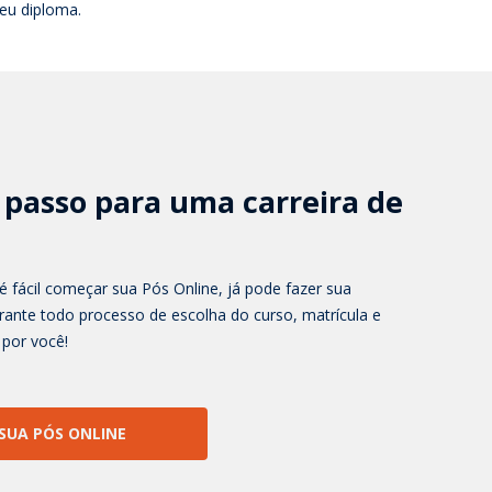
eu diploma.
 passo para uma carreira de
fácil começar sua Pós Online, já pode fazer sua
rante todo processo de escolha do curso, matrícula e
por você!
SUA PÓS ONLINE