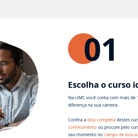
01
Escolha o curso i
Na UMC você conta com mais de 1
diferença na sua carreira.
Confira a
lista completa
destes cur
conhecimento
ou procure pelo cur
seu momento no
campo de busca
.