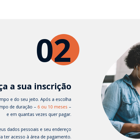
02
ça a sua inscrição
mpo e do seu jeito. Após a escolha
tempo de duração –
6 ou 10 meses
–
e em quantas vezes quer pagar.
eus dados pessoais e seu endereço
a ter acesso à área de pagamento.