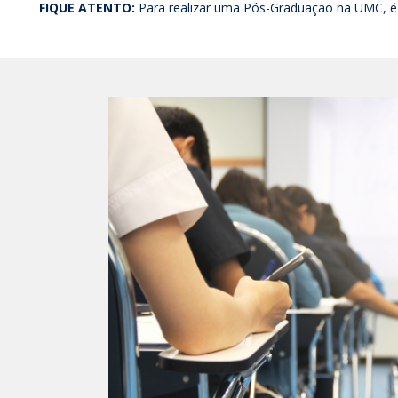
FIQUE ATENTO:
Para realizar uma Pós-Graduação na UMC, é 