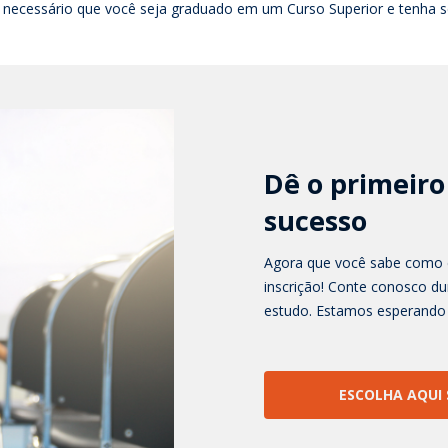
necessário que você seja graduado em um Curso Superior e tenha s
Dê o primeiro
sucesso
Agora que você sabe como é 
inscrição! Conte conosco du
estudo. Estamos esperando 
ESCOLHA AQUI 